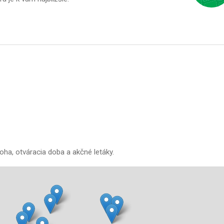
oha, otváracia doba a akčné letáky.