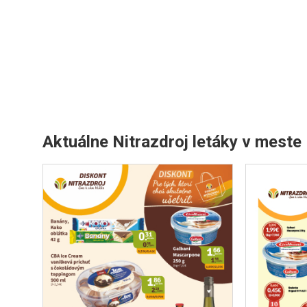
Aktuálne Nitrazdroj letáky v meste 