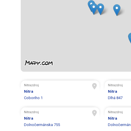
Nitrazdroj
Nitrazdroj
Nitra
Nitra
Coboriho 1
Dlhá 847
Nitrazdroj
Nitrazdroj
Nitra
Nitra
Dolnočermánska 755
Dolnočermán