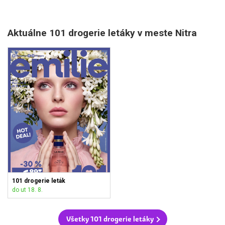
Aktuálne 101 drogerie letáky v meste Nitra
101 drogerie leták
do ut 18. 8.
Všetky 101 drogerie letáky