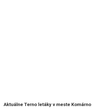
Aktuálne Terno letáky v meste Komárno