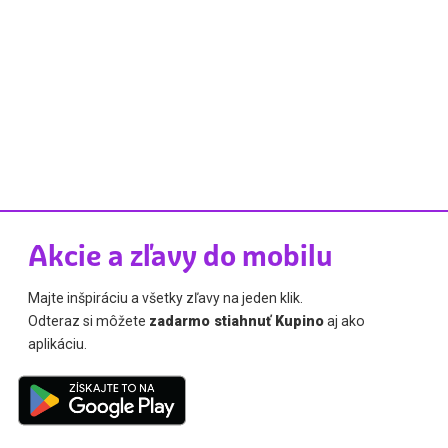
Akcie a zľavy do mobilu
Majte inšpiráciu a všetky zľavy na jeden klik.
Odteraz si môžete
zadarmo stiahnuť Kupino
aj ako
aplikáciu.