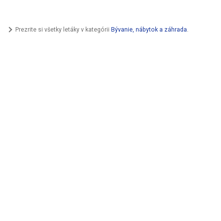
Prezrite si všetky letáky v kategórii
Bývanie, nábytok a záhrada
.