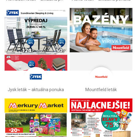
Jysk leták – aktuálna ponuka
Mountfield leták