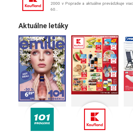
2000 v Poprade a aktuálne prevádzkuje via
60…
Aktuálne letáky