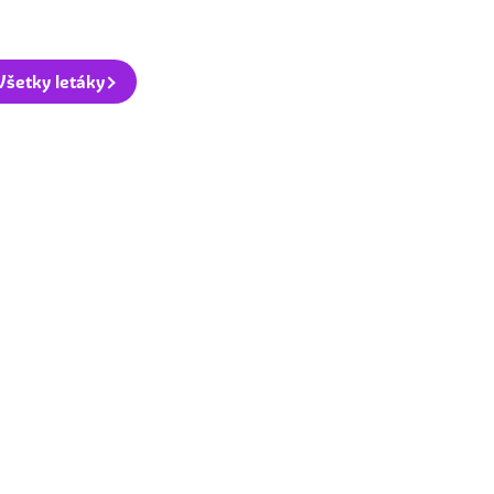
Všetky letáky