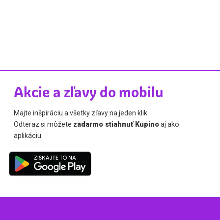
Akcie a zľavy do mobilu
Majte inšpiráciu a všetky zľavy na jeden klik.
Odteraz si môžete
zadarmo stiahnuť Kupino
aj ako
aplikáciu.