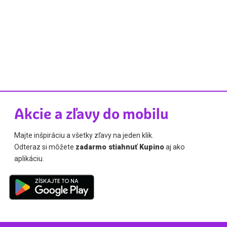
Akcie a zľavy do mobilu
Majte inšpiráciu a všetky zľavy na jeden klik.
Odteraz si môžete
zadarmo stiahnuť Kupino
aj ako
aplikáciu.