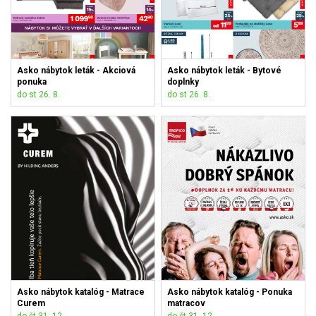
Asko nábytok leták - Akciová
Asko nábytok leták - Bytové
ponuka
doplnky
do st 26. 8.
do st 26. 8.
Asko nábytok katalóg - Matrace
Asko nábytok katalóg - Ponuka
Curem
matracov