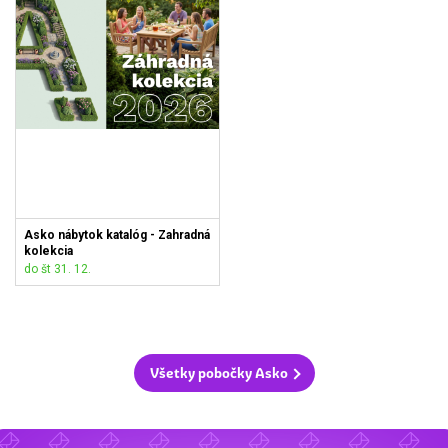
Asko nábytok katalóg - Zahradná
kolekcia
do št 31. 12.
Všetky pobočky Asko