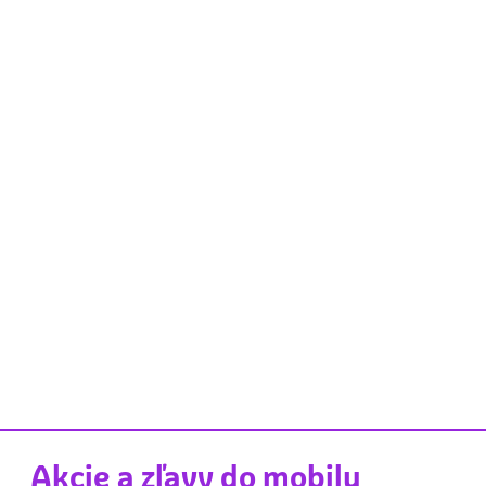
Akcie a zľavy do mobilu