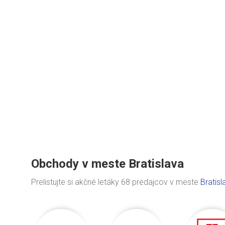
Obchody v meste Bratislava
Prelistujte si akčné letáky 68 predajcov v meste
Bratisl