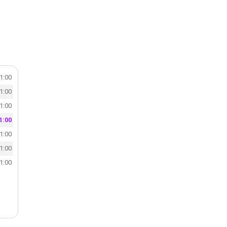
21:00
21:00
21:00
1:00
21:00
21:00
21:00