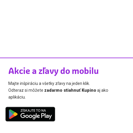
Akcie a zľavy do mobilu
Majte inšpiráciu a všetky zľavy na jeden klik.
Odteraz si môžete
zadarmo stiahnuť Kupino
aj ako
aplikáciu.