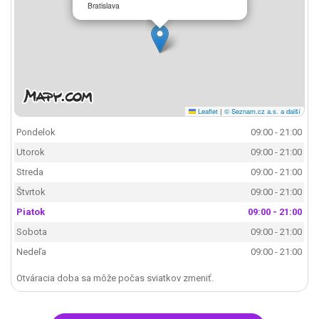
Bratislava
Leaflet
|
© Seznam.cz a.s. a další
Pondelok
09:00 - 21:00
Utorok
09:00 - 21:00
Streda
09:00 - 21:00
Štvrtok
09:00 - 21:00
Piatok
09:00 - 21:00
Sobota
09:00 - 21:00
Nedeľa
09:00 - 21:00
Otváracia doba sa môže počas sviatkov zmeniť.