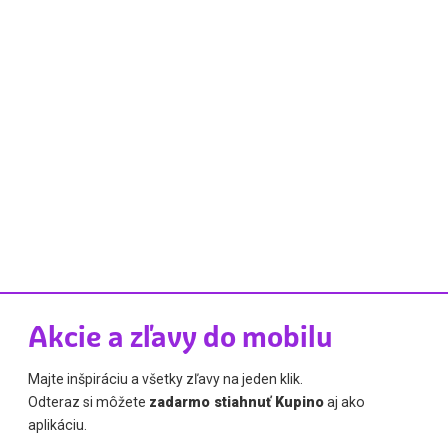
Akcie a zľavy do mobilu
Majte inšpiráciu a všetky zľavy na jeden klik.
Odteraz si môžete
zadarmo stiahnuť Kupino
aj ako
aplikáciu.