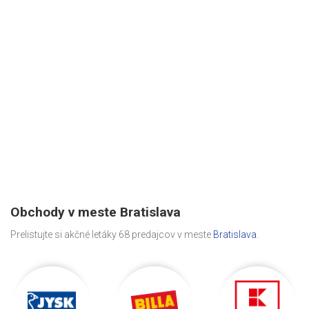
Obchody v meste Bratislava
Prelistujte si akčné letáky 68 predajcov v meste
Bratislava
.