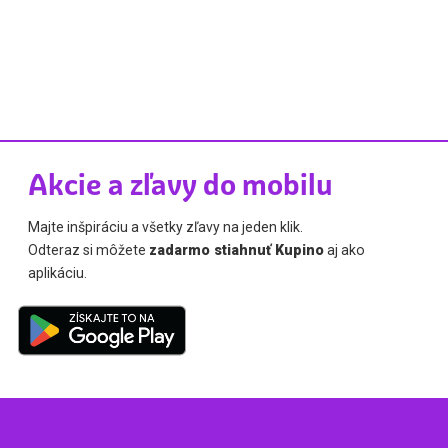
Akcie a zľavy do mobilu
Majte inšpiráciu a všetky zľavy na jeden klik.
Odteraz si môžete
zadarmo stiahnuť Kupino
aj ako
aplikáciu.