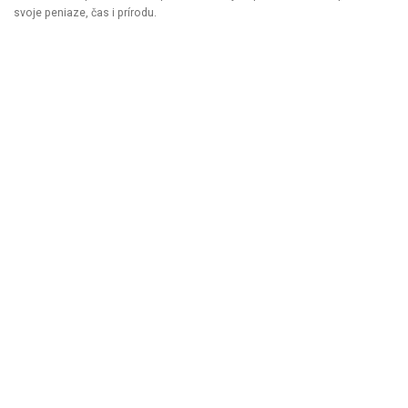
svoje peniaze, čas i prírodu.