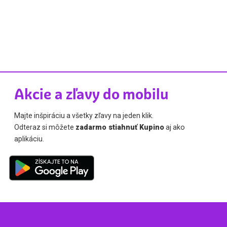
Akcie a zľavy do mobilu
Majte inšpiráciu a všetky zľavy na jeden klik.
Odteraz si môžete
zadarmo stiahnuť Kupino
aj ako
aplikáciu.