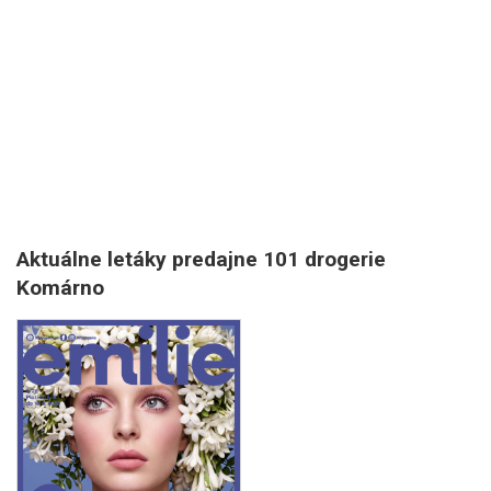
Aktuálne letáky predajne 101 drogerie
Komárno