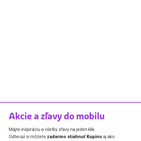
Akcie a zľavy do mobilu
Majte inšpiráciu a všetky zľavy na jeden klik.
Odteraz si môžete
zadarmo stiahnuť Kupino
aj ako