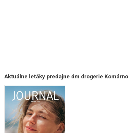
Aktuálne letáky predajne dm drogerie Komárno