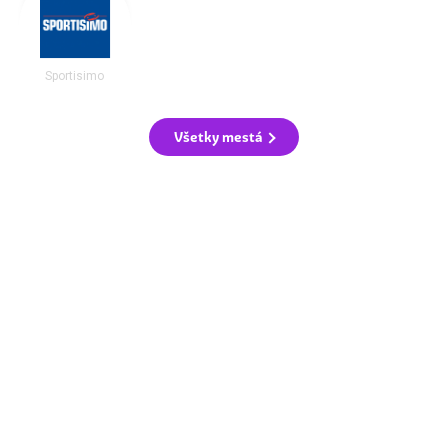
Sportisimo
Všetky mestá