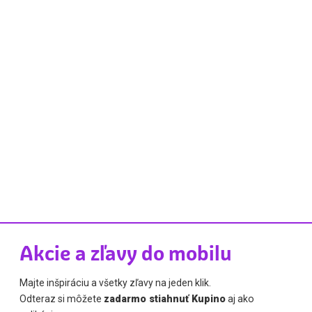
Akcie a zľavy do mobilu
Majte inšpiráciu a všetky zľavy na jeden klik.
Odteraz si môžete
zadarmo stiahnuť Kupino
aj ako