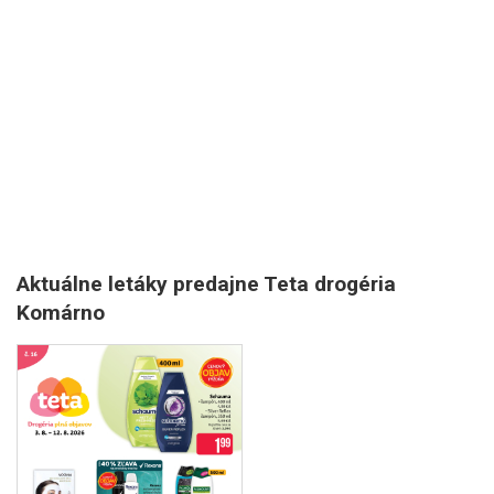
Aktuálne letáky predajne Teta drogéria
Komárno