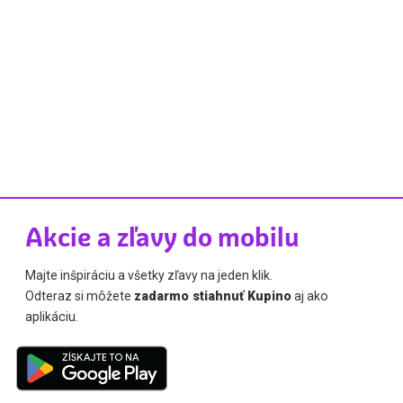
Akcie a zľavy do mobilu
Majte inšpiráciu a všetky zľavy na jeden klik.
Odteraz si môžete
zadarmo stiahnuť Kupino
aj ako
aplikáciu.