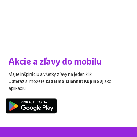
Akcie a zľavy do mobilu
Majte inšpiráciu a všetky zľavy na jeden klik.
Odteraz si môžete
zadarmo stiahnuť Kupino
aj ako
aplikáciu.