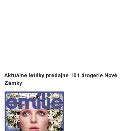
Aktuálne letáky predajne 101 drogerie Nové
Zámky