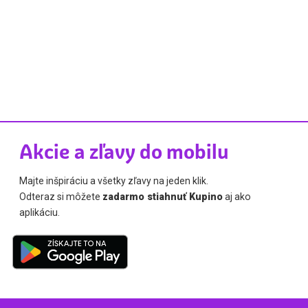
Akcie a zľavy do mobilu
Majte inšpiráciu a všetky zľavy na jeden klik.
Odteraz si môžete
zadarmo stiahnuť Kupino
aj ako
aplikáciu.