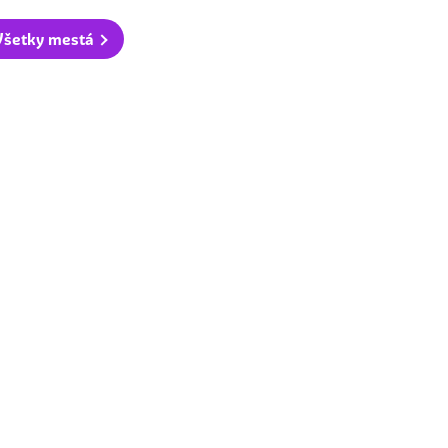
Všetky mestá