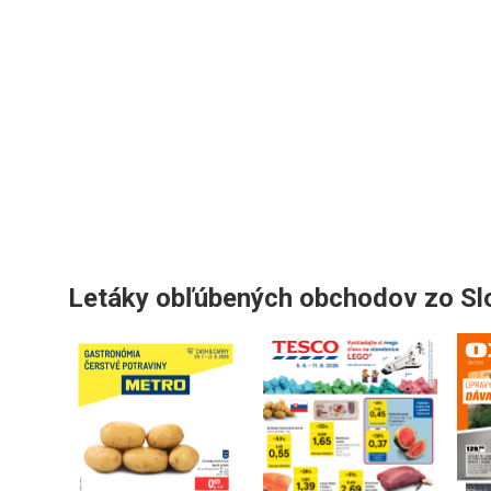
Letáky obľúbených obchodov zo S