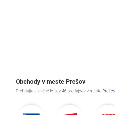
Obchody v meste Prešov
Prelistujte si akčné letáky 46 predajcov v meste
Prešov