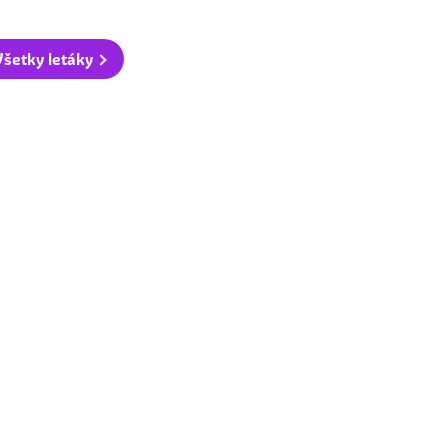
Všetky letáky