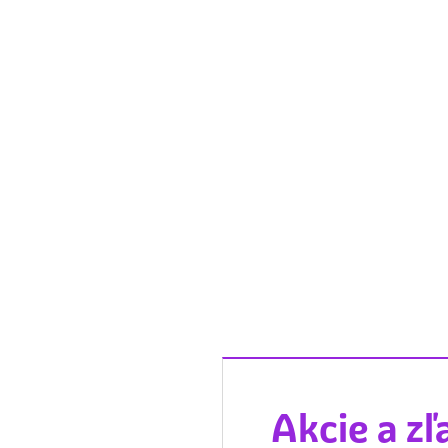
Akcie a zľ