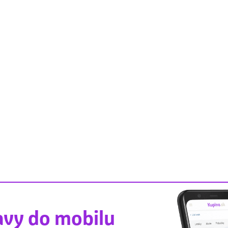
avy do mobilu