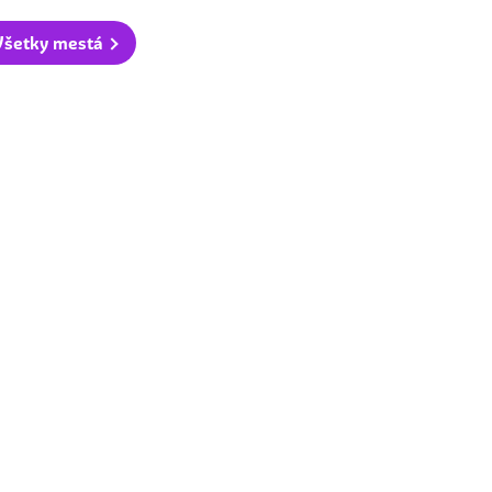
Všetky mestá