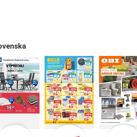
lovenska