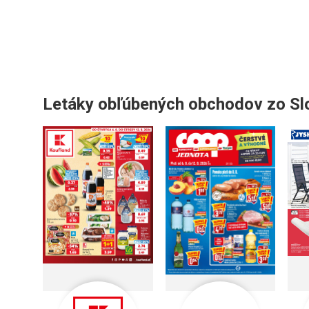
Letáky obľúbených obchodov zo S