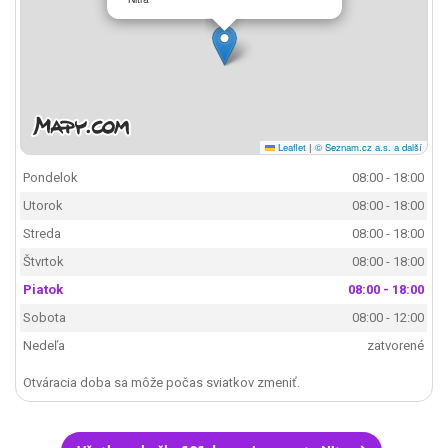
Leaflet
|
© Seznam.cz a.s. a další
Pondelok
08:00 - 18:00
Utorok
08:00 - 18:00
Streda
08:00 - 18:00
Štvrtok
08:00 - 18:00
Piatok
08:00 - 18:00
Sobota
08:00 - 12:00
Nedeľa
zatvorené
Otváracia doba sa môže počas sviatkov zmeniť.