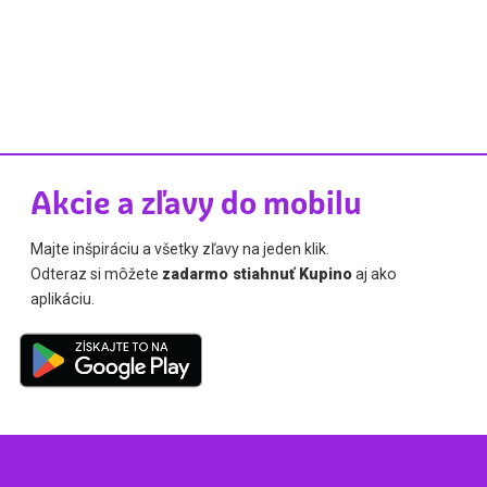
Akcie a zľavy do mobilu
Majte inšpiráciu a všetky zľavy na jeden klik.
Odteraz si môžete
zadarmo stiahnuť Kupino
aj ako
aplikáciu.