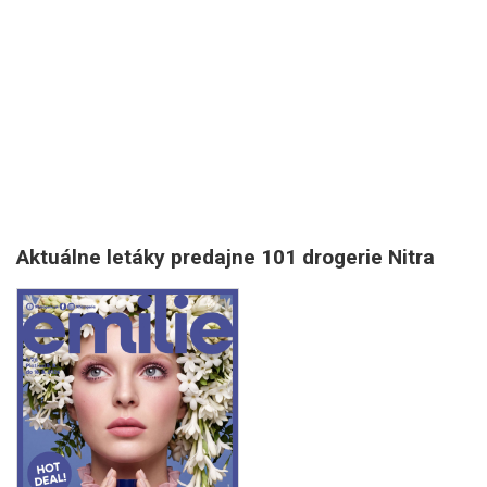
Aktuálne letáky predajne 101 drogerie Nitra