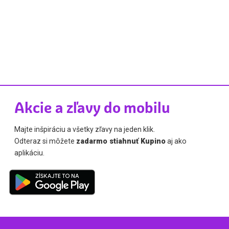
Akcie a zľavy do mobilu
Majte inšpiráciu a všetky zľavy na jeden klik.
Odteraz si môžete
zadarmo stiahnuť Kupino
aj ako
aplikáciu.