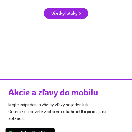
Všetky letáky
Akcie a zľavy do mobilu
Majte inšpiráciu a všetky zľavy na jeden klik.
Odteraz si môžete
zadarmo stiahnuť Kupino
aj ako
aplikáciu.