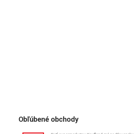
Obľúbené obchody