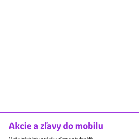
Akcie a zľavy do mobilu