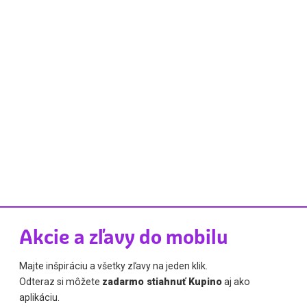
Akcie a zľavy do mobilu
Majte inšpiráciu a všetky zľavy na jeden klik.
Odteraz si môžete
zadarmo stiahnuť Kupino
aj ako
aplikáciu.