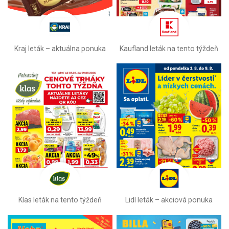
Kraj leták – aktuálna ponuka
Kaufland leták na tento týždeň
Klas leták na tento týždeň
Lidl leták –⁠ akciová ponuka