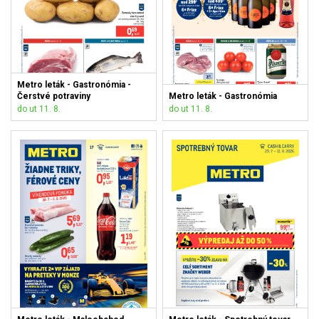
Metro leták - Gastronómia -
Čerstvé potraviny
Metro leták - Gastronómia
do ut 11. 8.
do ut 11. 8.