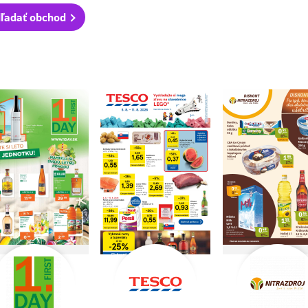
ľadať obchod