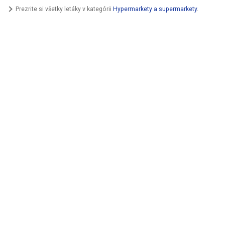
Prezrite si všetky letáky v kategórii
Hypermarkety a supermarkety
.