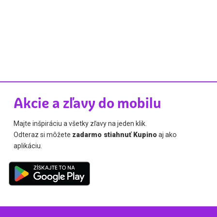
Akcie a zľavy do mobilu
Majte inšpiráciu a všetky zľavy na jeden klik.
Odteraz si môžete
zadarmo stiahnuť Kupino
aj ako
aplikáciu.