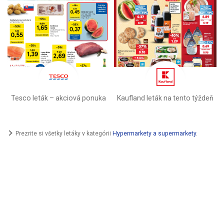
Tesco leták – akciová ponuka
Kaufland leták na tento týždeň
Prezrite si všetky letáky v kategórii
Hypermarkety a supermarkety
.