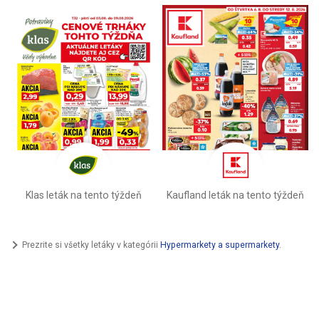
Klas leták na tento týždeň
Kaufland leták na tento týždeň
Prezrite si všetky letáky v kategórii
Hypermarkety a supermarkety
.