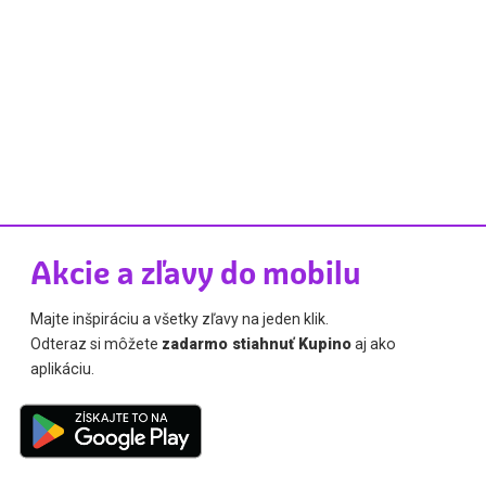
Akcie a zľavy do mobilu
Majte inšpiráciu a všetky zľavy na jeden klik.
Odteraz si môžete
zadarmo stiahnuť Kupino
aj ako
aplikáciu.