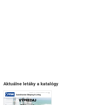
Aktuálne letáky a katalógy