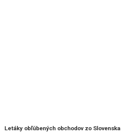
Letáky obľúbených obchodov zo Slovenska