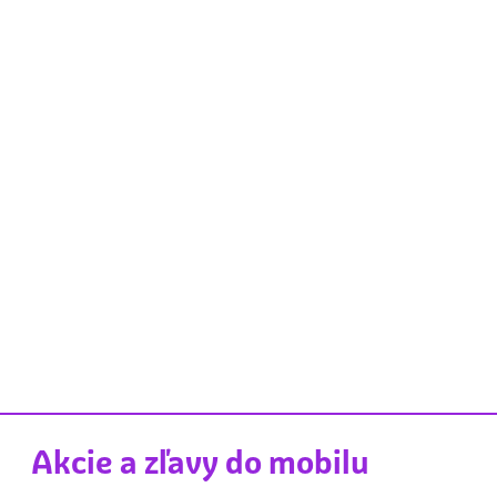
Akcie a zľavy do mobilu