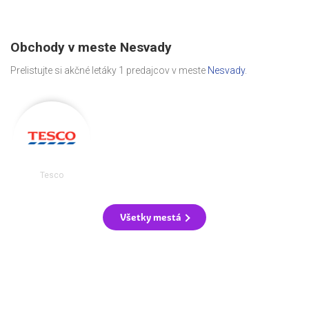
Obchody v meste Nesvady
Prelistujte si akčné letáky 1 predajcov v meste
Nesvady
.
Tesco
Všetky mestá