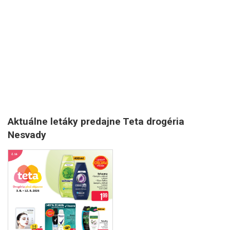
Aktuálne letáky predajne Teta drogéria
Nesvady