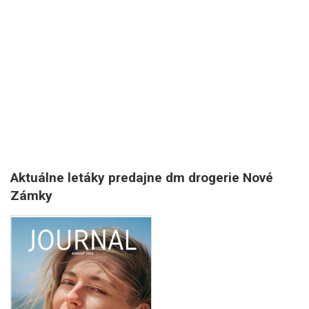
Aktuálne letáky predajne dm drogerie Nové
Zámky