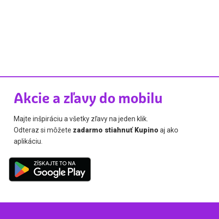
Akcie a zľavy do mobilu
Majte inšpiráciu a všetky zľavy na jeden klik.
Odteraz si môžete
zadarmo stiahnuť Kupino
aj ako
aplikáciu.