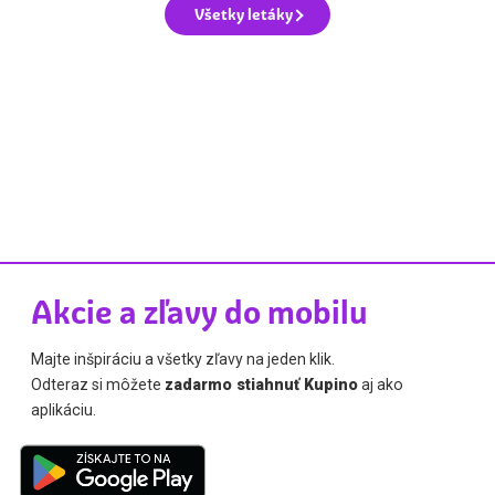
Všetky letáky
Akcie a zľavy do mobilu
Majte inšpiráciu a všetky zľavy na jeden klik.
Odteraz si môžete
zadarmo stiahnuť Kupino
aj ako
aplikáciu.