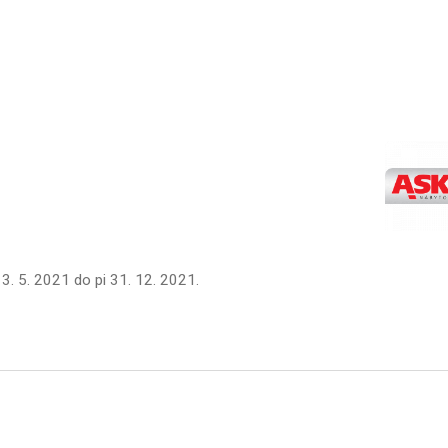
 3. 5. 2021
do
pi 31. 12. 2021
.