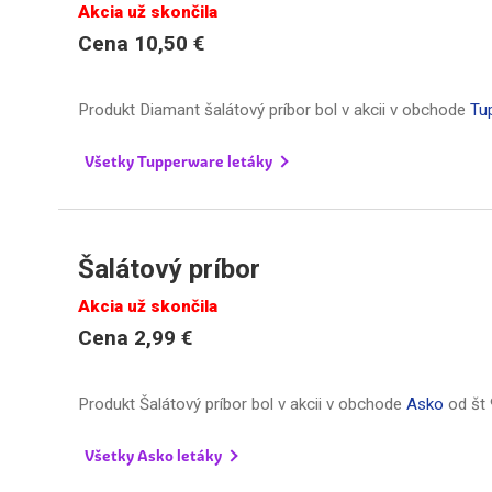
Akcia už skončila
Cena 10,50 €
Produkt Diamant šalátový príbor bol v akcii v obchode
Tu
Všetky Tupperware letáky
Šalátový príbor
Akcia už skončila
Cena 2,99 €
Produkt Šalátový príbor bol v akcii v obchode
Asko
od
št
Všetky Asko letáky