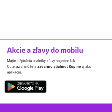
Akcie a zľavy do mobilu
Majte inšpiráciu a všetky zľavy na jeden klik.
Odteraz si môžete
zadarmo stiahnuť Kupino
aj ako
aplikáciu.