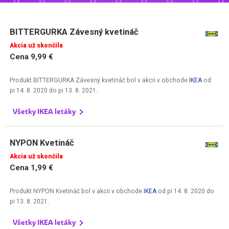
BITTERGURKA Závesný kvetináč
Akcia už skončila
Cena 9,99 €
Produkt BITTERGURKA Závesný kvetináč bol v akcii v obchode
IKEA
od
pi 14. 8. 2020
do
pi 13. 8. 2021
.
Všetky IKEA letáky
NYPON Kvetináč
Akcia už skončila
Cena 1,99 €
Produkt NYPON Kvetináč bol v akcii v obchode
IKEA
od
pi 14. 8. 2020
do
pi 13. 8. 2021
.
Všetky IKEA letáky