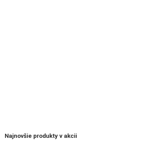
Najnovšie produkty v akcii