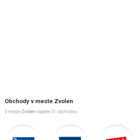
Obchody v meste Zvolen
V meste
Zvolen
nájdete 31 obchodov.