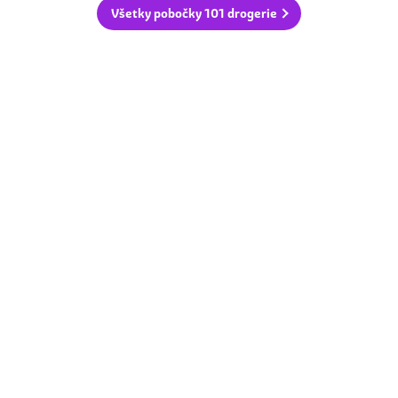
Všetky pobočky 101 drogerie