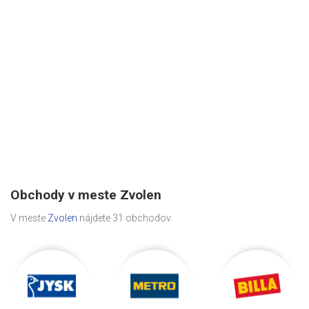
Obchody v meste Zvolen
V meste
Zvolen
nájdete 31 obchodov.