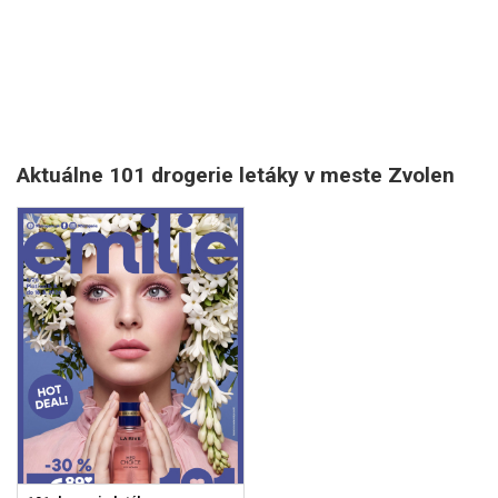
Aktuálne 101 drogerie letáky v meste Zvolen