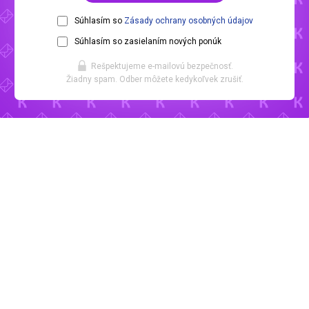
Súhlasím so
Zásady ochrany osobných údajov
Súhlasím so zasielaním nových ponúk
Rešpektujeme e-mailovú bezpečnosť.
Žiadny spam. Odber môžete kedykoľvek zrušiť.