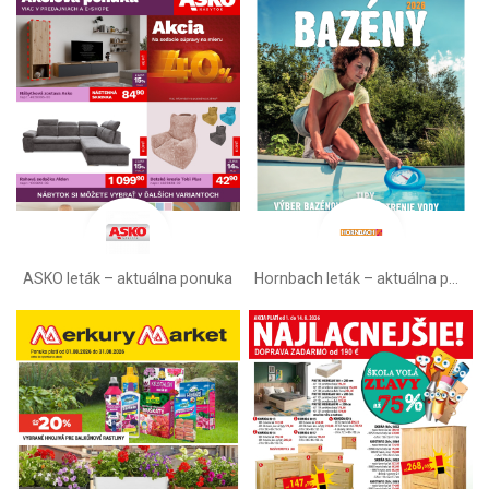
ASKO leták – aktuálna ponuka
Hornbach leták – aktuálna ponuka