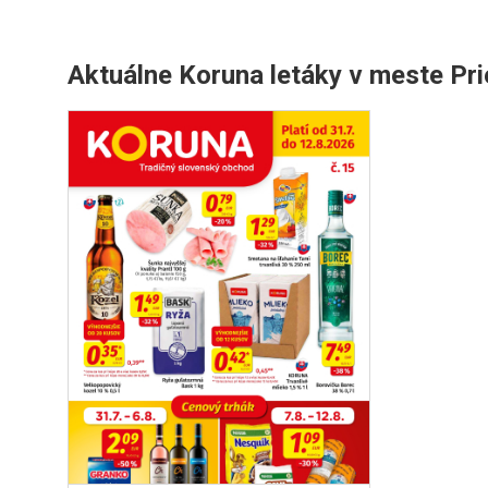
Aktuálne Koruna letáky v meste Pri