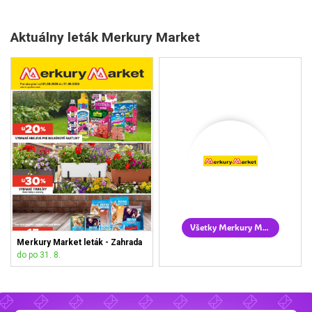
Aktuálny leták Merkury Market
Všetky Merkury Market letáky
Merkury Market leták - Zahrada
do po 31. 8.