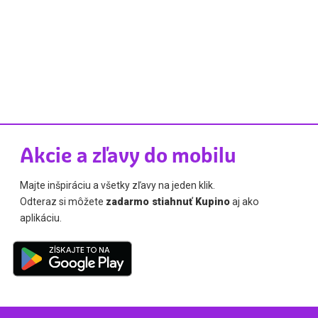
Akcie a zľavy do mobilu
Majte inšpiráciu a všetky zľavy na jeden klik.
Odteraz si môžete
zadarmo stiahnuť Kupino
aj ako
aplikáciu.