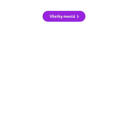
Všetky mestá