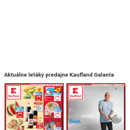
Aktuálne letáky predajne Kaufland Galanta