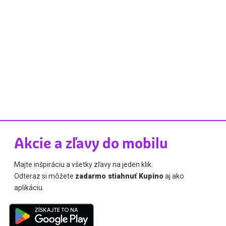
Akcie a zľavy do mobilu
Majte inšpiráciu a všetky zľavy na jeden klik.
Odteraz si môžete
zadarmo stiahnuť Kupino
aj ako
aplikáciu.