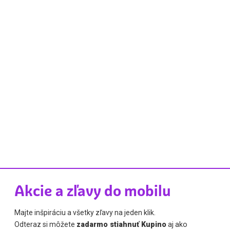
Akcie a zľavy do mobilu
Majte inšpiráciu a všetky zľavy na jeden klik.
Odteraz si môžete
zadarmo stiahnuť Kupino
aj ako