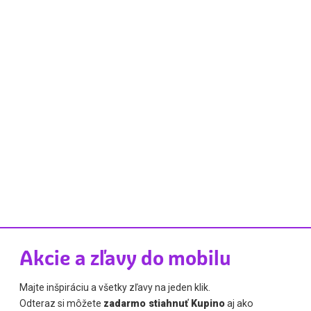
Akcie a zľavy do mobilu
Majte inšpiráciu a všetky zľavy na jeden klik.
Odteraz si môžete
zadarmo stiahnuť Kupino
aj ako