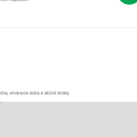
oha, otváracia doba a akčné letáky.